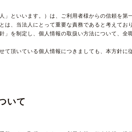
人」といいます。）は、ご利用者様からの信頼を第
とは、当法人にとって重要な責務であると考えてお
針」を制定し、個人情報の取扱い方法について、全
。
せて頂いている個人情報につきましても、本方針に
ついて