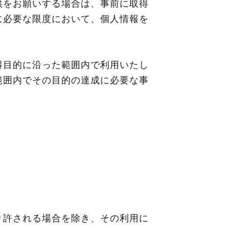
供をお願いする場合は、事前に取得
に必要な限度において、個人情報を
得目的に沿った範囲内で利用いたし
範囲内でその目的の達成に必要な事
り許される場合を除き、その利用に