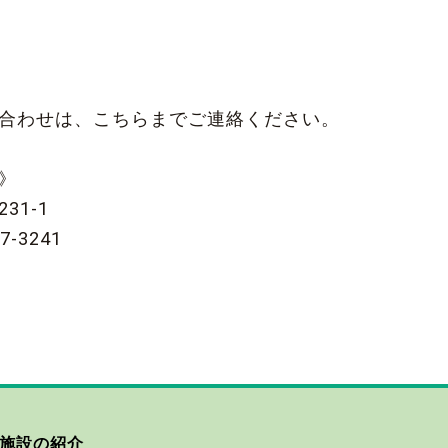
い合わせは、こちらまでご連絡ください。
園》
31-1
7-3241
施設の紹介