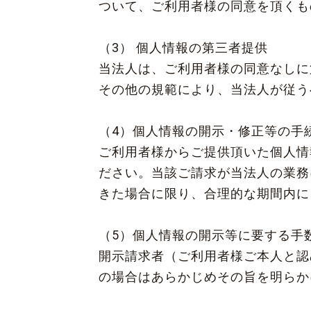
ついて、ご利用者様の同意を頂く
（3） 個人情報の第三者提供
当法人は、ご利用者様の同意なしに
その他の規範により、当法人が従う
（4）個人情報の開示・修正等の手
ご利用者様からご提供頂いた個人情
ださい。当該ご請求が当法人の業務
きた場合に限り、合理的な期間内に
（5）個人情報の開示等に要する手
開示請求者（ご利用者様ご本人と認
の場合はあらかじめその旨を明らか