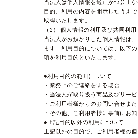
当法人は個人情報を適正かつ公正な
目的、利用の内容を開示したうえで
取得いたします。
（2） 個人情報の利用及び共同利用
当法人がお預かりした個人情報は、
ます。利用目的については、以下の
項を利用目的といたします。
●利用目的の範囲について
・業務上のご連絡をする場合
・当法人が取り扱う商品及びサー
・ご利用者様からのお問い合せま
・その他、ご利用者様に事前にお
●上記目的以外の利用について
上記以外の目的で、ご利用者様の個