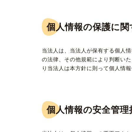
個人情報の保護に関
当法人は、当法人が保有する個人情
の法律、その他規範により判断いた
り当法人は本方針に則って個人情報
個人情報の安全管理