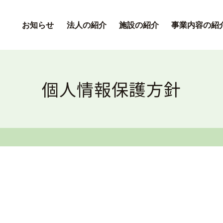
お知らせ
法人の紹介
施設の紹介
事業内容の紹
個人情報保護方針