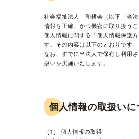
社会福祉法人 和耕会（以下「当法
情報を正確、かつ機密に取り扱うこ
個人情報に関する「個人情報保護方
す。その内容は以下のとおりです
なお、すでに当法人で保有し利用さ
扱いを実施いたします。
個人情報の取扱いに
（1） 個人情報の取得