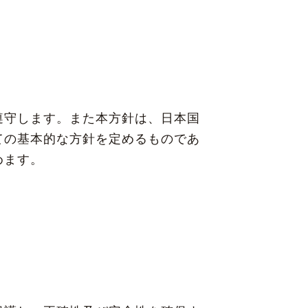
遵守します。また本方針は、日本国
ての基本的な方針を定めるものであ
めます。