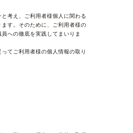
一と考え、ご利用者様個人に関わる
ります。そのために、ご利用者様の
職員への徹底を実践してまいりま
従ってご利用者様の個人情報の取り