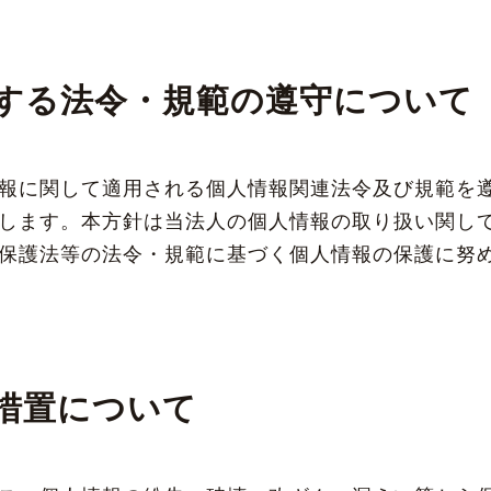
する法令・規範の遵守について
報に関して適用される個人情報関連法令及び規範を
します。本方針は当法人の個人情報の取り扱い関し
保護法等の法令・規範に基づく個人情報の保護に努
措置について