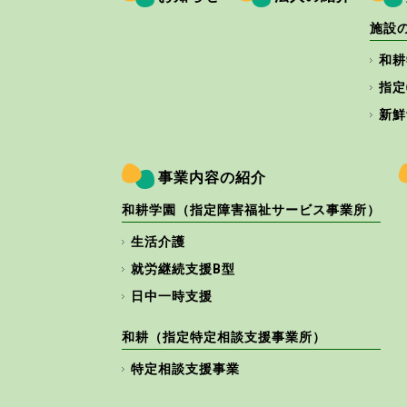
施設
和耕
指定
新鮮
事業内容の紹介
和耕学園（指定障害福祉サービス事業所）
生活介護
就労継続支援B型
日中一時支援
和耕（指定特定相談支援事業所）
特定相談支援事業