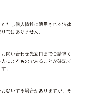
。ただし個人情報に適用される法律
限りではありません。
、お問い合わせ先窓口までご請求く
本人によるものであることが確認で
ます。
をお願いする場合がありますが、そ