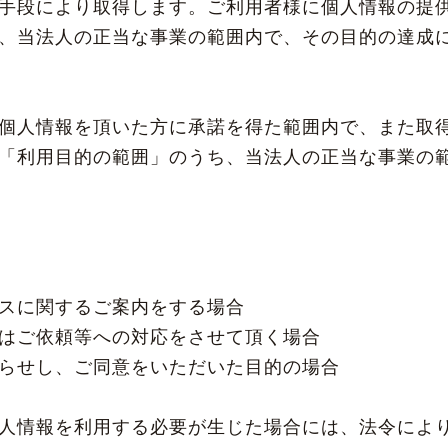
手段により取得します。ご利用者様に個人情報の提
、当法人の正当な事業の範囲内で、その目的の達成
個人情報を頂いた方に承諾を得た範囲内で、また取
「利用目的の範囲」のうち、当法人の正当な事業の
ビスに関するご案内をする場合
たはご依頼等への対応をさせて頂く場合
知らせし、ご同意をいただいた目的の場合
人情報を利用する必要が生じた場合には、法令によ