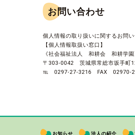
お問い合わせ
個人情報の取り扱いに関するお問
【個人情報取扱い窓口】
《社会福祉法人 和耕会 和耕学
〒303-0042 茨城県常総市坂手町12
℡ 0297-27-3216 FAX 02970-2
お知らせ
法人の紹介