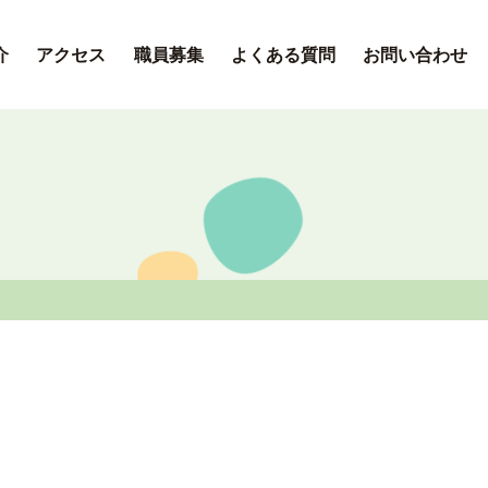
介
アクセス
職員募集
よくある質問
お問い合わせ