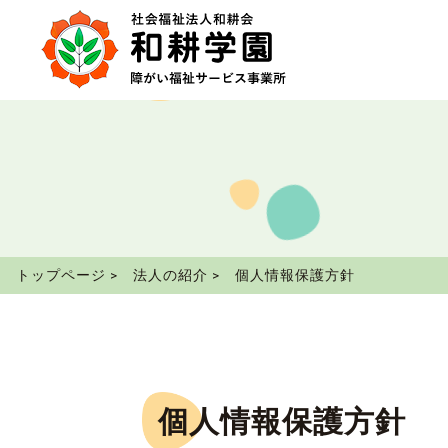
トップページ
>
法人の紹介
>
個人情報保護方針
個人情報保護方針